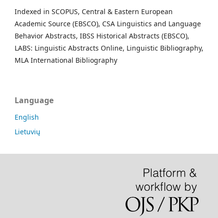
Indexed in SCOPUS, Central & Eastern European
Academic Source (EBSCO), CSA Linguistics and Language
Behavior Abstracts, IBSS Historical Abstracts (EBSCO),
LABS: Linguistic Abstracts Online, Linguistic Bibliography,
MLA International Bibliography
Language
English
Lietuvių