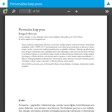
Personažas kaip poza