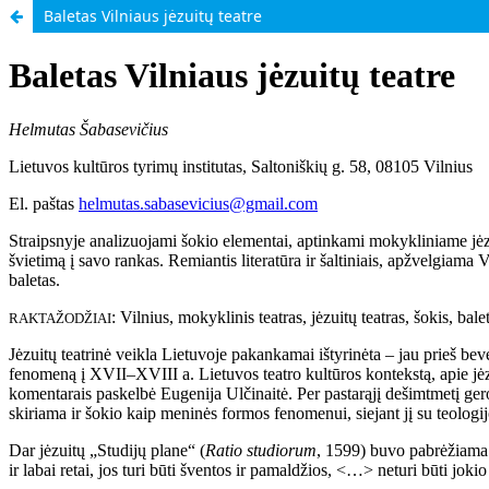
Baletas Vilniaus jėzuitų teatre