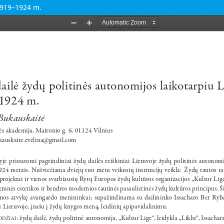
 1919–1924 m.