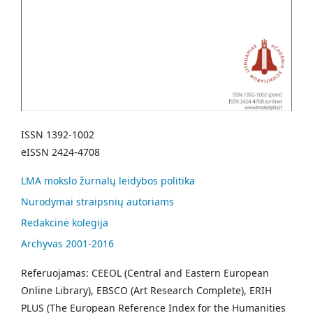
ISSN 1392-1002
eISSN 2424-4708
LMA mokslo žurnalų leidybos politika
Nurodymai straipsnių autoriams
Redakcinė kolegija
Archyvas 2001-2016
Referuojamas: CEEOL (Central and Eastern European
Online Library), EBSCO (Art Research Complete), ERIH
PLUS (The European Reference Index for the Humanities