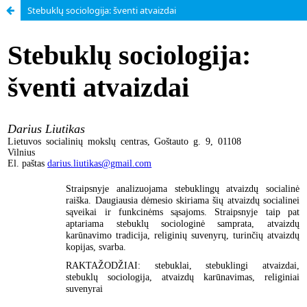
Stebuklų sociologija: šventi atvaizdai