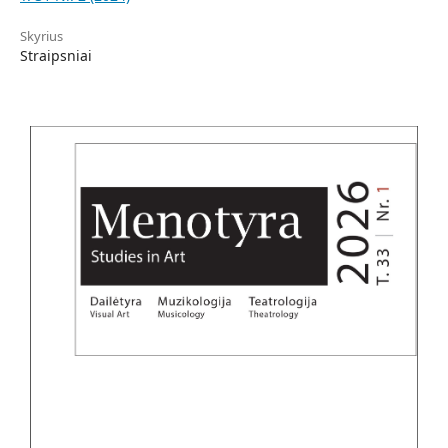
Skyrius
Straipsniai