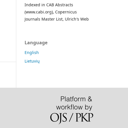
Indexed in CAB Abstracts
(www.cabi.org), Copernicus
Journals Master List, Ulrich′s Web
Language
English
Lietuvių