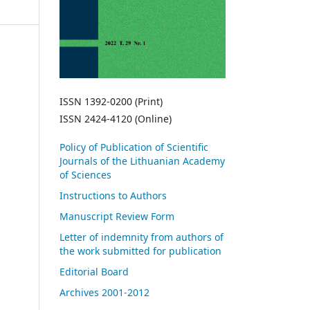
ISSN 1392-0200 (Print)
ISSN 2424-4120 (Online)
Policy of Publication of Scientific
Journals of the Lithuanian Academy
of Sciences
Instructions to Authors
Manuscript Review Form
Letter of indemnity from authors of
the work submitted for publication
Editorial Board
Archives 2001-2012