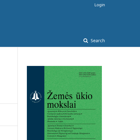
Login
Search