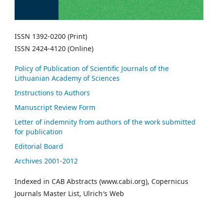
ISSN 1392-0200 (Print)
ISSN 2424-4120 (Online)
Policy of Publication of Scientific Journals of the
Lithuanian Academy of Sciences
Instructions to Authors
Manuscript Review Form
Letter of indemnity from authors of the work submitted
for publication
Editorial Board
Archives 2001-2012
Indexed in CAB Abstracts (www.cabi.org), Copernicus
Journals Master List, Ulrich′s Web