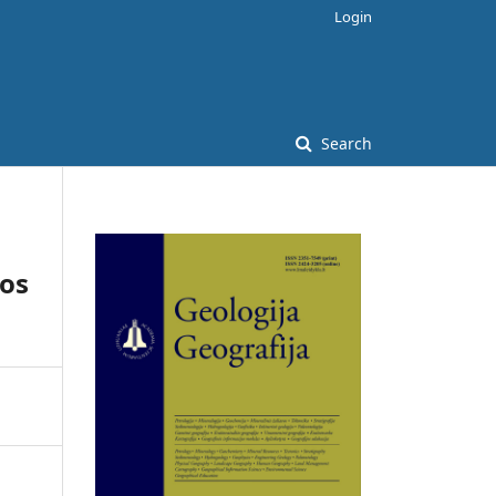
Login
Search
os