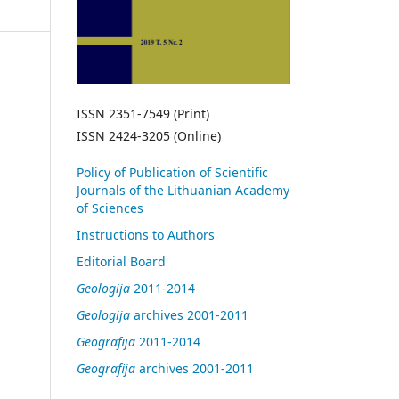
ISSN 2351-7549 (Print)
ISSN 2424-3205 (Online)
Policy of Publication of Scientific
Journals of the Lithuanian Academy
of Sciences
Instructions to Authors
Editorial Board
Geologija
2011-2014
Geologija
archives 2001-2011
Geografija
2011-2014
Geografija
archives 2001-2011