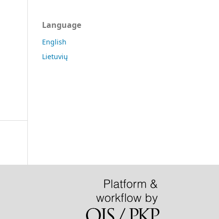
Language
English
Lietuvių