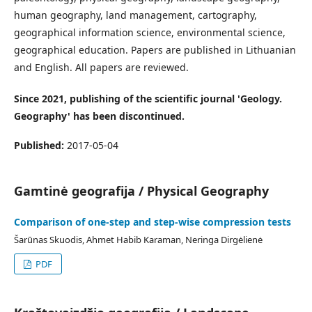
human geography, land management, cartography,
geographical information science, environmental science,
geographical education. Papers are published in Lithuanian
and English. All papers are reviewed.
Since 2021, publishing of the scientific journal 'Geology.
Geography' has been discontinued.
Published:
2017-05-04
Gamtinė geografija / Physical Geography
Comparison of one-step and step-wise compression tests
Šarūnas Skuodis, Ahmet Habib Karaman, Neringa Dirgėlienė
PDF