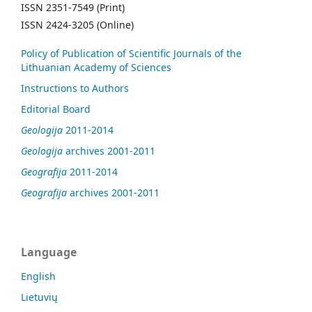
ISSN 2351-7549 (Print)
ISSN 2424-3205 (Online)
Policy of Publication of Scientific Journals of the
Lithuanian Academy of Sciences
Instructions to Authors
Editorial Board
Geologija
2011-2014
Geologija
archives 2001-2011
Geografija
2011-2014
Geografija
archives 2001-2011
Language
English
Lietuvių