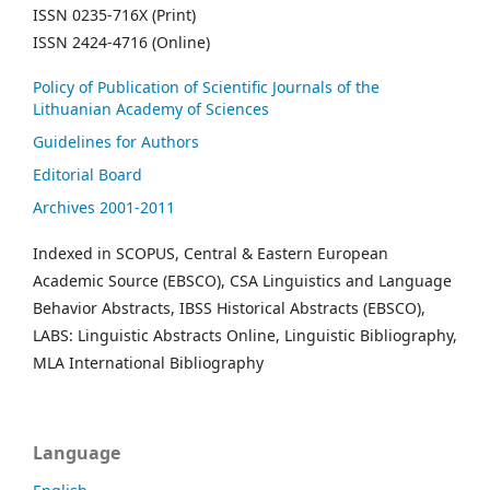
ISSN 0235-716X (Print)
ISSN 2424-4716 (Online)
Policy of Publication of Scientific Journals of the
Lithuanian Academy of Sciences
Guidelines for Authors
Editorial Board
Archives 2001-2011
Indexed in SCOPUS, Central & Eastern European
Academic Source (EBSCO), CSA Linguistics and Language
Behavior Abstracts, IBSS Historical Abstracts (EBSCO),
LABS: Linguistic Abstracts Online, Linguistic Bibliography,
MLA International Bibliography
Language