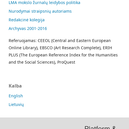
LMA mokslo žurnalų leidybos politika
Nurodymai straipsnių autoriams
Redakcinė kolegija
Archyvas 2001-2016
Referuojamas: CEEOL (Central and Eastern European
Online Library), EBSCO (Art Research Complete), ERIH
PLUS (The European Reference Index for the Humanities
and the Social Sciences), ProQuest
Kalba
English
Lietuvių