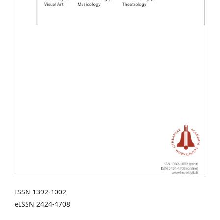
ISSN 1392-1002
eISSN 2424-4708