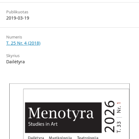
Publikuotas
2019-03-19
Numeris
T. 25 Nr. 4 (2018)
Skyrius
Dailėtyra