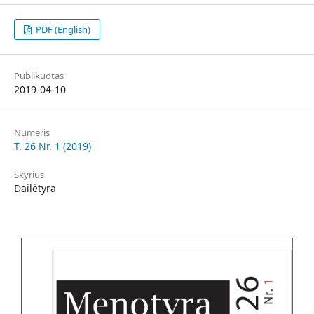
PDF (English)
Publikuotas
2019-04-10
Numeris
T. 26 Nr. 1 (2019)
Skyrius
Dailėtyra