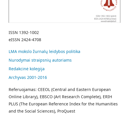
ISSN 1392-1002
eISSN 2424-4708
LMA mokslo žurnalų leidybos politika
Nurodymai straipsnių autoriams
Redakcinė kolegija
Archyvas 2001-2016
Referuojamas: CEEOL (Central and Eastern European
Online Library), EBSCO (Art Research Complete), ERIH
PLUS (The European Reference Index for the Humanities
and the Social Sciences), ProQuest