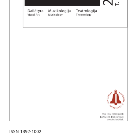
ISSN 1392-1002