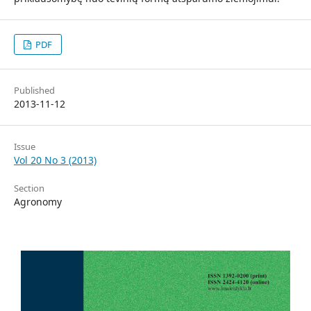
PDF
Published
2013-11-12
Issue
Vol 20 No 3 (2013)
Section
Agronomy