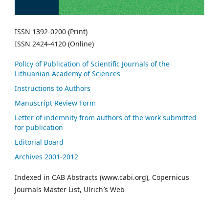
ISSN 1392-0200 (Print)
ISSN 2424-4120 (Online)
Policy of Publication of Scientific Journals of the
Lithuanian Academy of Sciences
Instructions to Authors
Manuscript Review Form
Letter of indemnity from authors of the work submitted
for publication
Editorial Board
Archives 2001-2012
Indexed in CAB Abstracts (www.cabi.org), Copernicus
Journals Master List, Ulrich′s Web