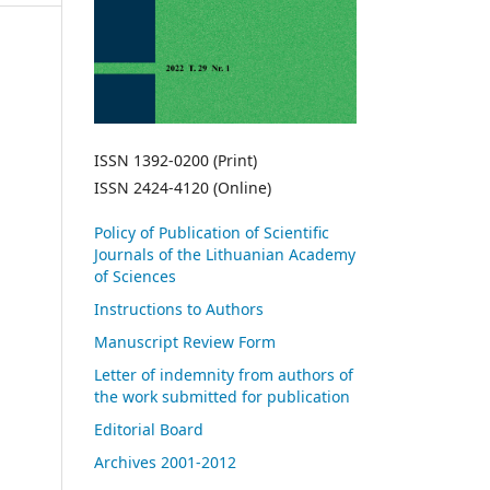
ISSN 1392-0200 (Print)
ISSN 2424-4120 (Online)
Policy of Publication of Scientific
Journals of the Lithuanian Academy
of Sciences
Instructions to Authors
Manuscript Review Form
Letter of indemnity from authors of
the work submitted for publication
Editorial Board
Archives 2001-2012