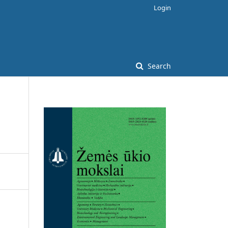
Login
Search