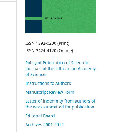
ISSN 1392-0200 (Print)
ISSN 2424-4120 (Online)
Policy of Publication of Scientific
Journals of the Lithuanian Academy
of Sciences
Instructions to Authors
Manuscript Review Form
Letter of indemnity from authors of
the work submitted for publication
Editorial Board
Archives 2001-2012