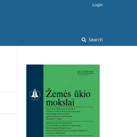
Login
Search