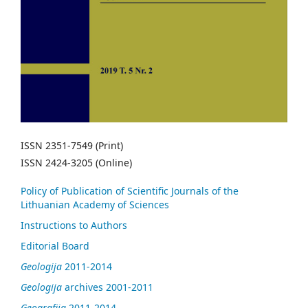
ISSN 2351-7549 (Print)
ISSN 2424-3205 (Online)
Policy of Publication of Scientific Journals of the
Lithuanian Academy of Sciences
Instructions to Authors
Editorial Board
Geologija
2011-2014
Geologija
archives 2001-2011
Geografija
2011-2014