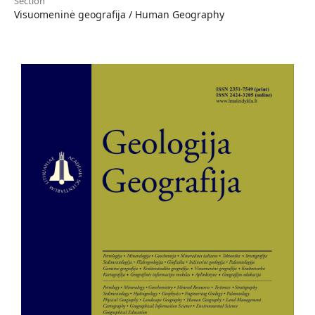
Section
Visuomeninė geografija / Human Geography