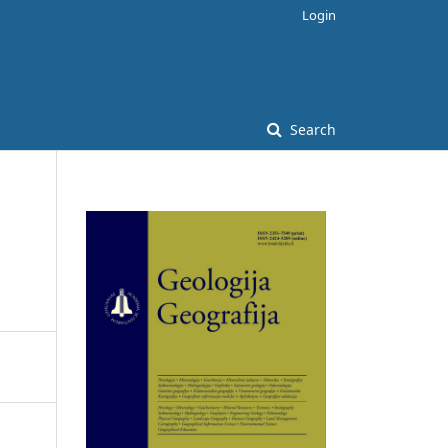
Login
Search