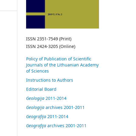
ISSN 2351-7549 (Print)
ISSN 2424-3205 (Online)
Policy of Publication of Scientific
Journals of the Lithuanian Academy
of Sciences
Instructions to Authors
Editorial Board
Geologija
2011-2014
Geologija
archives 2001-2011
Geografija
2011-2014
Geografija
archives 2001-2011