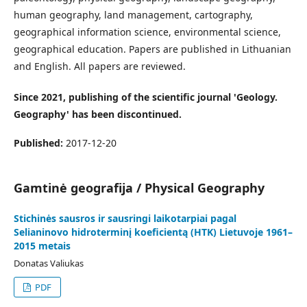
human geography, land management, cartography,
geographical information science, environmental science,
geographical education. Papers are published in Lithuanian
and English. All papers are reviewed.
Since 2021, publishing of the scientific journal 'Geology.
Geography' has been discontinued.
Published:
2017-12-20
Gamtinė geografija / Physical Geography
Stichinės sausros ir sausringi laikotarpiai pagal
Selianinovo hidroterminį koeficientą (HTK) Lietuvoje 1961–
2015 metais
Donatas Valiukas
PDF